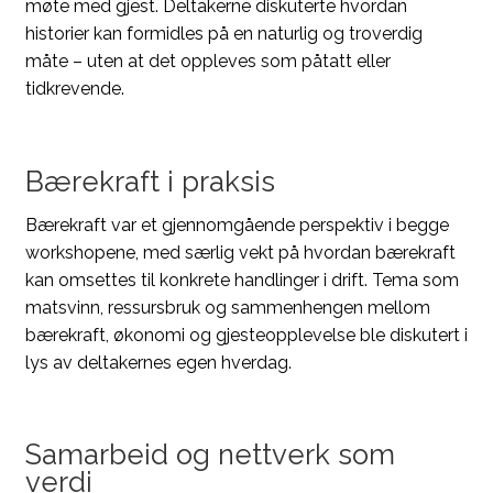
møte med gjest. Deltakerne diskuterte hvordan
historier kan formidles på en naturlig og troverdig
måte – uten at det oppleves som påtatt eller
tidkrevende.
Bærekraft i praksis
Bærekraft var et gjennomgående perspektiv i begge
workshopene, med særlig vekt på hvordan bærekraft
kan omsettes til konkrete handlinger i drift. Tema som
matsvinn, ressursbruk og sammenhengen mellom
bærekraft, økonomi og gjesteopplevelse ble diskutert i
lys av deltakernes egen hverdag.
Samarbeid og nettverk som
verdi