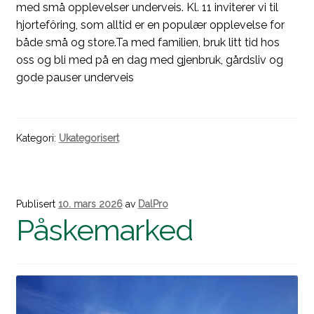
med små opplevelser underveis. Kl. 11 inviterer vi til
hjortefôring, som alltid er en populær opplevelse for
både små og store.Ta med familien, bruk litt tid hos
oss og bli med på en dag med gjenbruk, gårdsliv og
gode pauser underveis
Kategori:
Ukategorisert
Publisert
10. mars 2026
av
DalPro
Påskemarked