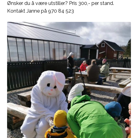
Ønsker du å være utstiller? Pris 300,- per stand.
Kontakt Janne på 970 84 523