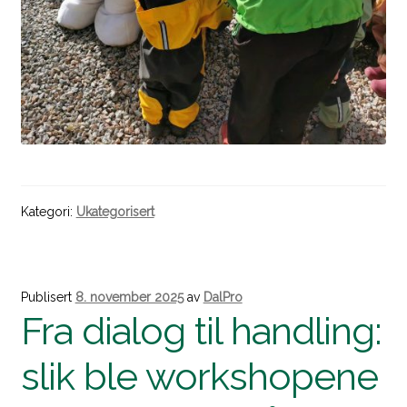
Kategori:
Ukategorisert
Publisert
8. november 2025
av
DalPro
Fra dialog til handling:
slik ble workshopene