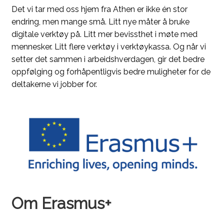
Det vi tar med oss hjem fra Athen er ikke én stor
endring, men mange små. Litt nye måter å bruke
digitale verktøy på. Litt mer bevissthet i møte med
mennesker. Litt flere verktøy i verktøykassa. Og når vi
setter det sammen i arbeidshverdagen, gir det bedre
oppfølging og forhåpentligvis bedre muligheter for de
deltakerne vi jobber for.
Om Erasmus+