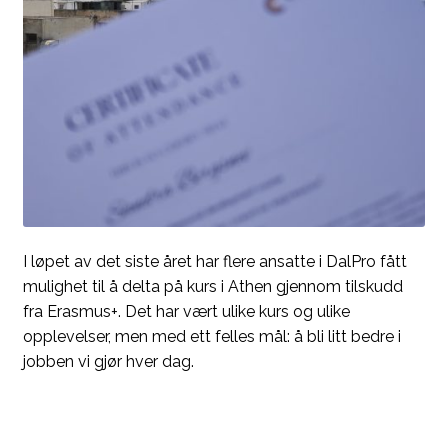
Kontakt
Aktuelt
Nettbutikk
I løpet av det siste året har flere ansatte i DalPro fått
mulighet til å delta på kurs i Athen gjennom tilskudd
fra Erasmus+. Det har vært ulike kurs og ulike
opplevelser, men med ett felles mål: å bli litt bedre i
jobben vi gjør hver dag.