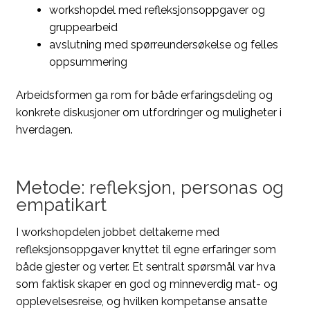
workshopdel med refleksjonsoppgaver og
gruppearbeid
avslutning med spørreundersøkelse og felles
oppsummering
Arbeidsformen ga rom for både erfaringsdeling og
konkrete diskusjoner om utfordringer og muligheter i
hverdagen.
Metode: refleksjon, personas og
empatikart
I workshopdelen jobbet deltakerne med
refleksjonsoppgaver knyttet til egne erfaringer som
både gjester og verter. Et sentralt spørsmål var hva
som faktisk skaper en god og minneverdig mat- og
opplevelsesreise, og hvilken kompetanse ansatte