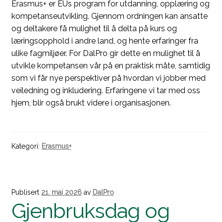
Erasmus+ er EUs program for utdanning, opplæring og
kompetanseutvikling. Gjennom ordningen kan ansatte
og deltakere få mulighet til å delta på kurs og
læringsopphold i andre land, og hente erfaringer fra
ulike fagmiljøer. For DalPro gir dette en mulighet til å
utvikle kompetansen vår på en praktisk måte, samtidig
som vi får nye perspektiver på hvordan vi jobber med
veiledning og inkludering. Erfaringene vi tar med oss
hjem, blir også brukt videre i organisasjonen.
Kategori:
Erasmus+
Publisert
21. mai 2026
av
DalPro
Gjenbruksdag og