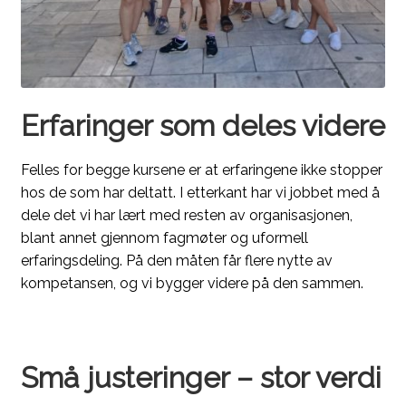
Erfaringer som deles videre
Felles for begge kursene er at erfaringene ikke stopper
hos de som har deltatt. I etterkant har vi jobbet med å
dele det vi har lært med resten av organisasjonen,
blant annet gjennom fagmøter og uformell
erfaringsdeling. På den måten får flere nytte av
kompetansen, og vi bygger videre på den sammen.
Små justeringer – stor verdi