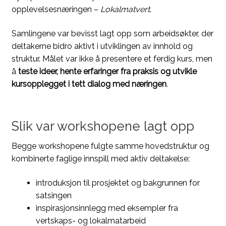
opplevelsesnæringen –
Lokalmatvert
.
Samlingene var bevisst lagt opp som arbeidsøkter, der
deltakerne bidro aktivt i utviklingen av innhold og
struktur. Målet var ikke å presentere et ferdig kurs, men
å
teste ideer, hente erfaringer fra praksis og utvikle
kursopplegget i tett dialog med næringen
.
Slik var workshopene lagt opp
Begge workshopene fulgte samme hovedstruktur og
kombinerte faglige innspill med aktiv deltakelse:
introduksjon til prosjektet og bakgrunnen for
satsingen
inspirasjonsinnlegg med eksempler fra
vertskaps- og lokalmatarbeid