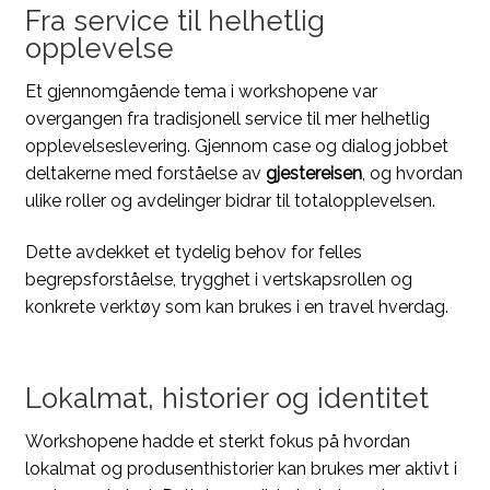
Fra service til helhetlig
opplevelse
Et gjennomgående tema i workshopene var
overgangen fra tradisjonell service til mer helhetlig
opplevelseslevering. Gjennom case og dialog jobbet
deltakerne med forståelse av
gjestereisen
, og hvordan
ulike roller og avdelinger bidrar til totalopplevelsen.
Dette avdekket et tydelig behov for felles
begrepsforståelse, trygghet i vertskapsrollen og
konkrete verktøy som kan brukes i en travel hverdag.
Lokalmat, historier og identitet
Workshopene hadde et sterkt fokus på hvordan
lokalmat og produsenthistorier kan brukes mer aktivt i