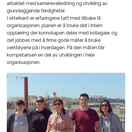
arbeidet med karriereveiledning og utvikling av
grunnleggende ferdigheter.
I etterkant er erfaringene tatt med tilbake til
organisasjonen. planen er å bruke det i intern
opplæring der kunnskapen deles med kollegaer, og
det jobbes med å finne gode måter å bruke
verktøyene på i hverdagen. På den måten blir
kompetansen en del av utviklingen i hele
organisasjonen.