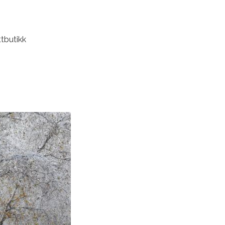
tbutikk