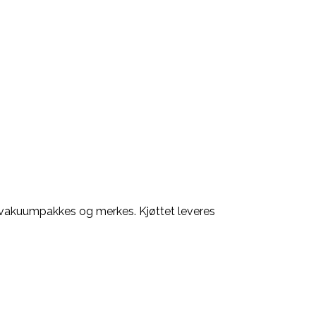
kjøtt vakuumpakkes og merkes. Kjøttet leveres